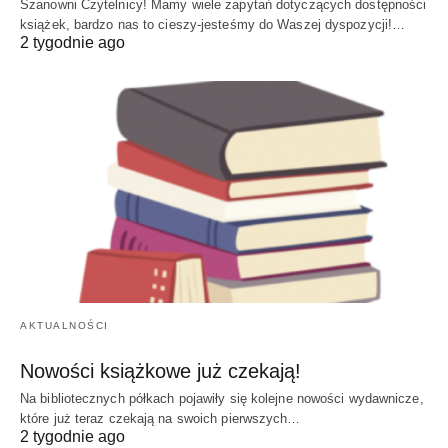
Szanowni Czytelnicy! Mamy wiele zapytań dotyczących dostępności
książek, bardzo nas to cieszy-jesteśmy do Waszej dyspozycji!…
2 tygodnie ago
AKTUALNOŚCI
Nowości książkowe już czekają!
Na bibliotecznych półkach pojawiły się kolejne nowości wydawnicze,
które już teraz czekają na swoich pierwszych…
2 tygodnie ago