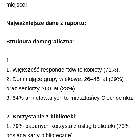
miejsce!
Najważniejsze dane z raportu:
Struktura demograficzna
:
Większość respondentów to kobiety (71%).
Dominujące grupy wiekowe: 26–45 lat (29%)
oraz seniorzy >60 lat (23%).
64% ankietowanych to mieszkańcy Ciechocinka.
Korzystanie z biblioteki
:
79% badanych korzysta z usług biblioteki (70%
posiada karty biblioteczne).