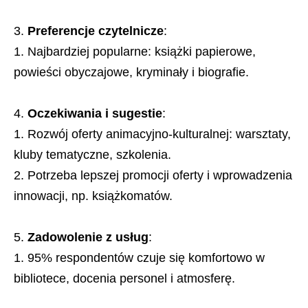
Preferencje czytelnicze
:
Najbardziej popularne: książki papierowe,
powieści obyczajowe, kryminały i biografie.
Oczekiwania i sugestie
:
Rozwój oferty animacyjno-kulturalnej: warsztaty,
kluby tematyczne, szkolenia.
Potrzeba lepszej promocji oferty i wprowadzenia
innowacji, np. książkomatów.
Zadowolenie z usług
:
95% respondentów czuje się komfortowo w
bibliotece, docenia personel i atmosferę.