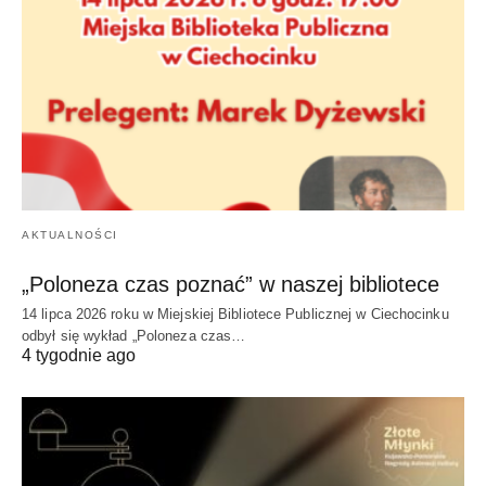
AKTUALNOŚCI
„Poloneza czas poznać” w naszej bibliotece
14 lipca 2026 roku w Miejskiej Bibliotece Publicznej w Ciechocinku
odbył się wykład „Poloneza czas…
4 tygodnie ago