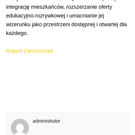
integrację mieszkańców, rozszerzanie oferty
edukacyjno-rozrywkowej i umacnianie jej
wizerunku jako przestrzeni dostępnej i otwartej dla
każdego.
Raport Ciechocinek
administrator