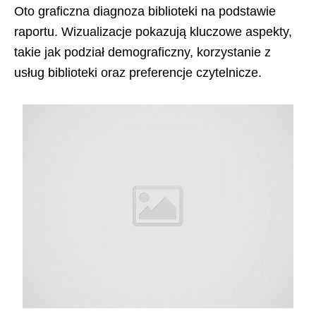
Oto graficzna diagnoza biblioteki na podstawie
raportu. Wizualizacje pokazują kluczowe aspekty,
takie jak podział demograficzny, korzystanie z
usług biblioteki oraz preferencje czytelnicze.