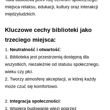
miejsca relaksu, edukacji, kultury oraz interakcji
międzyludzkich.
Kluczowe cechy biblioteki jako
trzeciego miejsca:
Neutralność i otwartość
:
Biblioteka jest przestrzenią dostępną dla
wszystkich, niezależnie od statusu społecznego,
wieku czy płci.
Tworzy atmosferę akceptacji, w której każdy
może czuć się komfortowo.
Integracja społeczności
:
Wspiera budowanie więzi poprzez