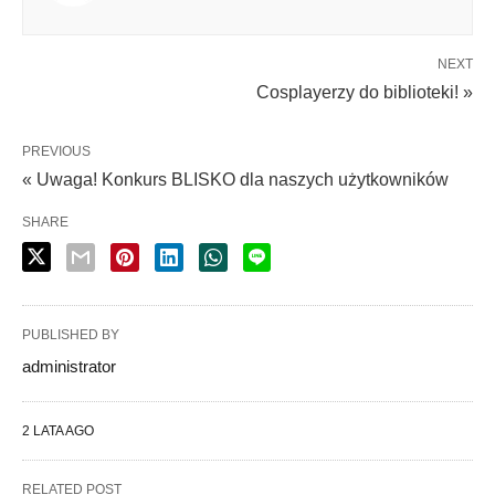
NEXT
Cosplayerzy do biblioteki! »
PREVIOUS
« Uwaga! Konkurs BLISKO dla naszych użytkowników
SHARE
PUBLISHED BY
administrator
2 LATA AGO
RELATED POST