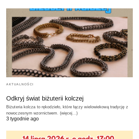
AKTUALNOŚCI
Odkryj świat biżuterii kolczej
Biżuteria kolcza to rękodzieło, które łączy wielowiekową tradycję z
nowoczesnym wzornictwem. (więcej…)
3 tygodnie ago