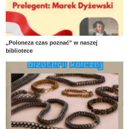
„Poloneza czas poznać” w naszej
bibliotece