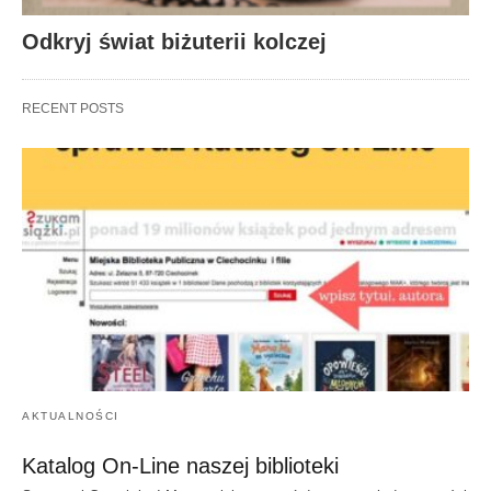
Odkryj świat biżuterii kolczej
RECENT POSTS
AKTUALNOŚCI
Katalog On-Line naszej biblioteki