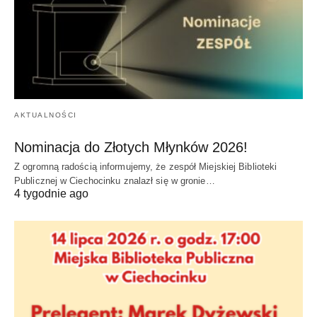
AKTUALNOŚCI
Nominacja do Złotych Młynków 2026!
Z ogromną radością informujemy, że zespół Miejskiej Biblioteki
Publicznej w Ciechocinku znalazł się w gronie…
4 tygodnie ago