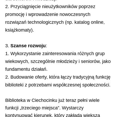
Przyciągnięcie nieużytkowników poprzez
promocję i wprowadzenie nowoczesnych
rozwiązań technologicznych (np. katalog online,
książkomaty).
Szanse rozwoju
:
Wykorzystanie zainteresowania różnych grup
wiekowych, szczególnie młodzieży i seniorów, jako
fundamentu działań.
Budowanie oferty, która łączy tradycyjną funkcję
biblioteki z potrzebami współczesnej społeczności.
Biblioteka w Ciechocinku już teraz pełni wiele
funkcji „trzeciego miejsca”. Wystarczy
kontynuować kierunek, który zakłada większą