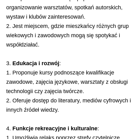
organizowanie warsztatów, spotkań autorskich,
wystaw i klubów zainteresowań.
Jest miejscem, gdzie mieszkańcy różnych grup
wiekowych i zawodowych mogą się spotykać i
współdziałać.
Edukacja i rozwój
:
Proponuje kursy podnoszące kwalifikacje
zawodowe, zajęcia językowe, warsztaty z obsługi
technologii czy zajęcia twórcze.
Oferuje dostęp do literatury, mediów cyfrowych i
innych źródeł wiedzy.
Funkcje rekreacyjne i kulturalne
:
Umożliwia relaks poprzez strefy czytelnicze,