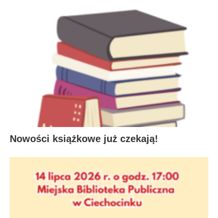
Nowości książkowe już czekają!