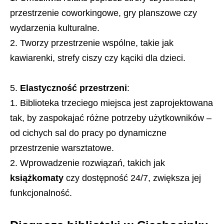
przestrzenie coworkingowe, gry planszowe czy
wydarzenia kulturalne.
Tworzy przestrzenie wspólne, takie jak
kawiarenki, strefy ciszy czy kąciki dla dzieci.
Elastyczność przestrzeni
:
Biblioteka trzeciego miejsca jest zaprojektowana
tak, by zaspokajać różne potrzeby użytkowników –
od cichych sal do pracy po dynamiczne
przestrzenie warsztatowe.
Wprowadzenie rozwiązań, takich jak
książkomaty
czy dostępność 24/7, zwiększa jej
funkcjonalność.